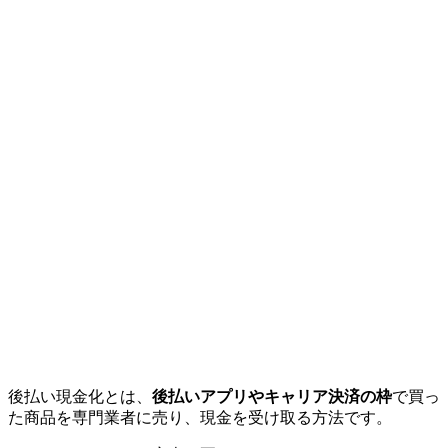
後払い現金化とは、
後払いアプリやキャリア決済の枠
で買っ
た商品を専門業者に売り、現金を受け取る方法です。