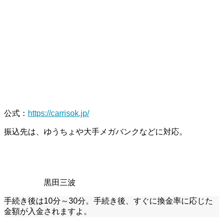
公式
：
https://carrisok.jp/
振込先は、ゆうちょや大手メガバンクなどに対応。
黒田三波
手続き後は10分～30分。手続き後、すぐに換金率に応じた
金額が入金されますよ。