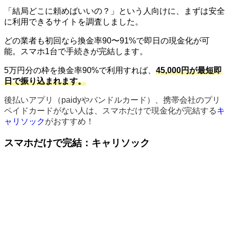
「結局どこに頼めばいいの？」という人向けに、まずは安全
に利用できるサイトを調査しました。
どの業者も初回なら換金率90〜91%で即日の現金化が可
能。スマホ1台で手続きが完結します。
5万円分の枠を換金率90%で利用すれば、
45,000円が最短即
日で振り込まれます。
後払いアプリ（paidyやバンドルカード）、携帯会社のプリ
ペイドカードがない人は、スマホだけで現金化が完結する
キ
ャリソック
がおすすめ！
スマホだけで完結：キャリソック