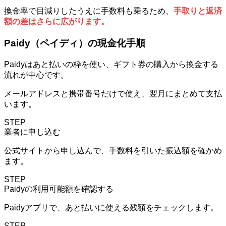
換金率で目減りしたうえに手数料も乗るため、
手取りと返済
額の差はさらに広がります。
Paidy（ペイディ）の現金化手順
Paidyはあと払いの枠を使い、ギフト券の購入から換金する
流れが中心です。
メールアドレスと携帯番号だけで使え、翌月にまとめて支払
います。
STEP
業者に申し込む
公式サイトから申し込んで、手数料を引いた振込額を確かめ
ます。
STEP
Paidyの利用可能額を確認する
Paidyアプリで、あと払いに使える残額をチェックします。
STEP