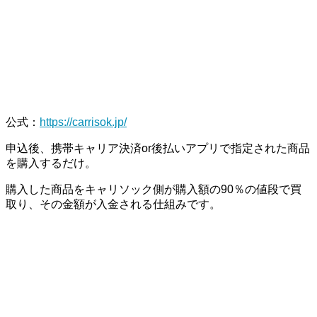
公式
：
https://carrisok.jp/
申込後、携帯キャリア決済or後払いアプリで指定された商品
を購入するだけ。
購入した商品をキャリソック側が購入額の90％の値段で買
取り、その金額が入金される仕組みです。