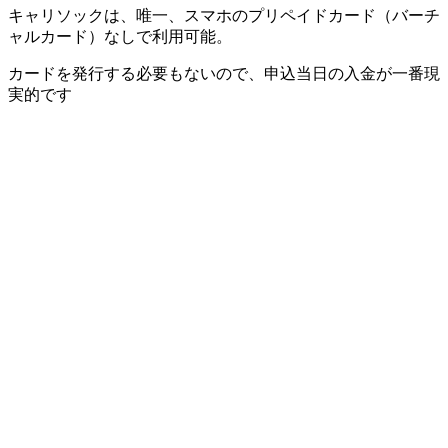
キャリソックは、唯一、スマホのプリペイドカード（バーチ
ャルカード）なしで利用可能。
カードを発行する必要もないので、申込当日の入金が一番現
実的です